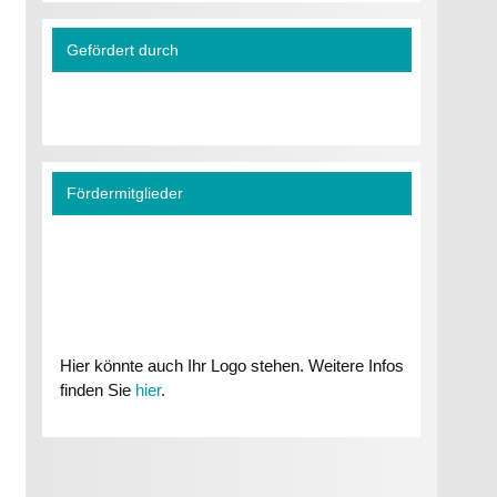
Gefördert durch
Fördermitglieder
Hier könnte auch Ihr Logo stehen. Weitere Infos
finden Sie
hier
.