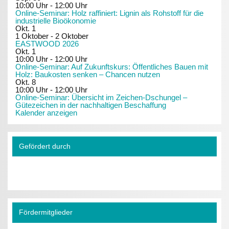
10:00 Uhr
-
12:00 Uhr
Online-Seminar: Holz raffiniert: Lignin als Rohstoff für die
industrielle Bioökonomie
Okt.
1
1 Oktober
-
2 Oktober
EASTWOOD 2026
Okt.
1
10:00 Uhr
-
12:00 Uhr
Online-Seminar: Auf Zukunftskurs: Öffentliches Bauen mit
Holz: Baukosten senken – Chancen nutzen
Okt.
8
10:00 Uhr
-
12:00 Uhr
Online-Seminar: Übersicht im Zeichen-Dschungel –
Gütezeichen in der nachhaltigen Beschaffung
Kalender anzeigen
Gefördert durch
Fördermitglieder