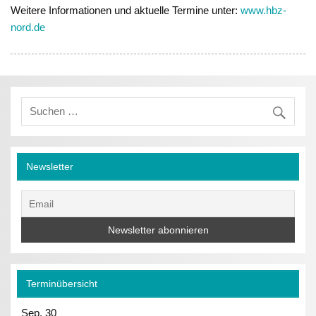
Weitere Informationen und aktuelle Termine unter:
www.hbz-
nord.de
Newsletter
Terminübersicht
Sep.
30