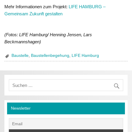
Mehr Informationen zum Projekt:
LIFE HAMBURG –
Gemeinsam Zukunft gestalten
(Fotos: LIFE Hamburg/ Henning Jensen, Lars
Beckmannshagen)
Baustelle
,
Baustellenbegehung
,
LIFE Hamburg
Newsletter