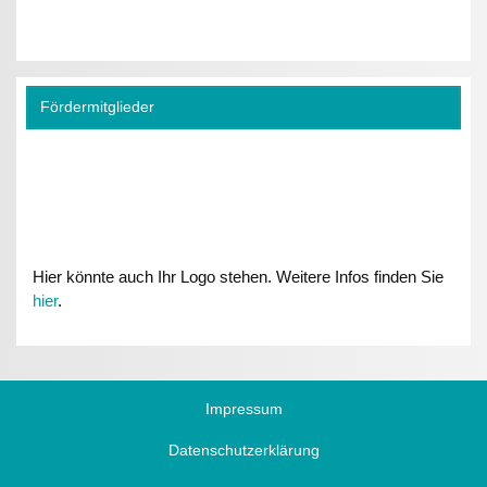
Fördermitglieder
Hier könnte auch Ihr Logo stehen. Weitere Infos finden Sie
hier
.
Impressum
Datenschutzerklärung