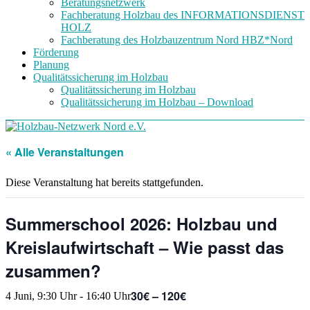
Beratungsnetzwerk
Fachberatung Holzbau des INFORMATIONSDIENST
HOLZ
Fachberatung des Holzbauzentrum Nord HBZ*Nord
Förderung
Planung
Qualitätssicherung im Holzbau
Qualitätssicherung im Holzbau
Qualitätssicherung im Holzbau – Download
« Alle Veranstaltungen
Diese Veranstaltung hat bereits stattgefunden.
Summerschool 2026: Holzbau und
Kreislaufwirtschaft – Wie passt das
zusammen?
30€ – 120€
4 Juni, 9:30 Uhr
-
16:40 Uhr