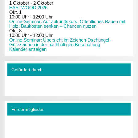
1 Oktober
-
2 Oktober
EASTWOOD 2026
Okt.
1
10:00 Uhr
-
12:00 Uhr
Online-Seminar: Auf Zukunftskurs: Öffentliches Bauen mit
Holz: Baukosten senken – Chancen nutzen
Okt.
8
10:00 Uhr
-
12:00 Uhr
Online-Seminar: Übersicht im Zeichen-Dschungel –
Gütezeichen in der nachhaltigen Beschaffung
Kalender anzeigen
Gefördert durch
Fördermitglieder