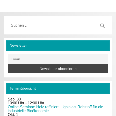
Newsletter
Terminübersicht
Sep.
30
10:00 Uhr
-
12:00 Uhr
Online-Seminar: Holz raffiniert: Lignin als Rohstoff für die
industrielle Bioökonomie
Okt.
1