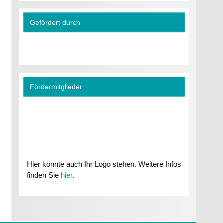
Gefördert durch
Fördermitglieder
Hier könnte auch Ihr Logo stehen. Weitere Infos
finden Sie
hier
.