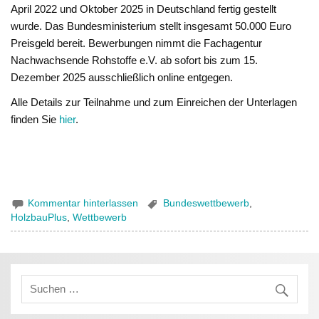
April 2022 und Oktober 2025 in Deutschland fertig gestellt
wurde. Das Bundesministerium stellt insgesamt 50.000 Euro
Preisgeld bereit. Bewerbungen nimmt die Fachagentur
Nachwachsende Rohstoffe e.V. ab sofort bis zum 15.
Dezember 2025 ausschließlich online entgegen.
Alle Details zur Teilnahme und zum Einreichen der Unterlagen
finden Sie
hier
.
Kommentar hinterlassen
Bundeswettbewerb
,
HolzbauPlus
,
Wettbewerb