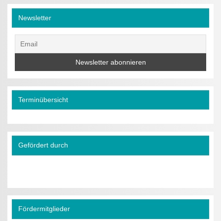
Newsletter
Terminübersicht
Gefördert durch
Fördermitglieder