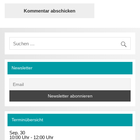
Newsletter
Terminübersicht
Sep.
30
10:00 Uhr
-
12:00 Uhr