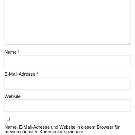
Name
*
E-Mail-Adresse
*
Website
Name, E-Mail-Adresse und Website in diesem Browser für
meinen nächsten Kommentar speichern.