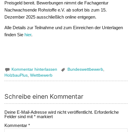
Preisgeld bereit. Bewerbungen nimmt die Fachagentur
Nachwachsende Rohstoffe e.V. ab sofort bis zum 15.
Dezember 2025 ausschließlich online entgegen.
Alle Details zur Teilnahme und zum Einreichen der Unterlagen
finden Sie
hier
.
Kommentar hinterlassen
Bundeswettbewerb
,
HolzbauPlus
,
Wettbewerb
Schreibe einen Kommentar
Deine E-Mail-Adresse wird nicht veröffentlicht.
Erforderliche
Felder sind mit
*
markiert
Kommentar
*