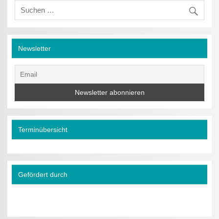
Newsletter
Terminübersicht
Gefördert durch