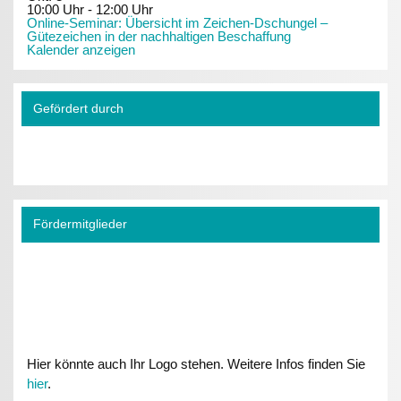
10:00 Uhr
-
12:00 Uhr
Online-Seminar: Übersicht im Zeichen-Dschungel –
Gütezeichen in der nachhaltigen Beschaffung
Kalender anzeigen
Gefördert durch
Fördermitglieder
Hier könnte auch Ihr Logo stehen. Weitere Infos finden Sie
hier
.