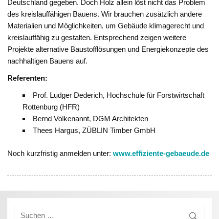
Deutschland gegeben. Doch Holz allein löst nicht das Problem
des kreislauffähigen Bauens. Wir brauchen zusätzlich andere
Materialien und Möglichkeiten, um Gebäude klimagerecht und
kreislauffähig zu gestalten. Entsprechend zeigen weitere
Projekte alternative Baustofflösungen und Energiekonzepte des
nachhaltigen Bauens auf.
Referenten:
Prof. Ludger Dederich, Hochschule für Forstwirtschaft
Rottenburg (HFR)
Bernd Volkenannt, DGM Architekten
Thees Hargus, ZÜBLIN Timber GmbH
Noch kurzfristig anmelden unter:
www.effiziente-gebaeude.de