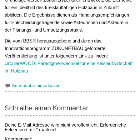
für ein Idealbild des kreislauffähigen Holzbaus in Zukunft
abbilden. Die Ergebnisse dienen als Handlungsempfehlungen
für Entscheidungstragende sowie Akteurinnen und Akteure in
der Planungs- und Umsetzungspraxis.
Die vom BBSR herausgegebene und durch das
Innovattionsprogramm ZUKUNFTBAU geförderte
Veröffentlichung ist unter folgendem Link zu finden:
circularWOOD: Paradigmenwechsel für eine Keislaufwirtschaft
im Holzbau
Kommentar hinterlassen
Schreibe einen Kommentar
Deine E-Mail-Adresse wird nicht veröffentlicht.
Erforderliche
Felder sind mit
*
markiert
Kommentar
*