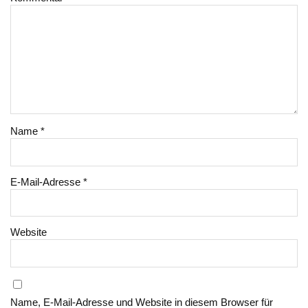
Name
*
E-Mail-Adresse
*
Website
Name, E-Mail-Adresse und Website in diesem Browser für