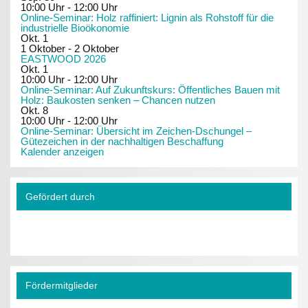
10:00 Uhr
-
12:00 Uhr
Online-Seminar: Holz raffiniert: Lignin als Rohstoff für die
industrielle Bioökonomie
Okt.
1
1 Oktober
-
2 Oktober
EASTWOOD 2026
Okt.
1
10:00 Uhr
-
12:00 Uhr
Online-Seminar: Auf Zukunftskurs: Öffentliches Bauen mit
Holz: Baukosten senken – Chancen nutzen
Okt.
8
10:00 Uhr
-
12:00 Uhr
Online-Seminar: Übersicht im Zeichen-Dschungel –
Gütezeichen in der nachhaltigen Beschaffung
Kalender anzeigen
Gefördert durch
Fördermitglieder