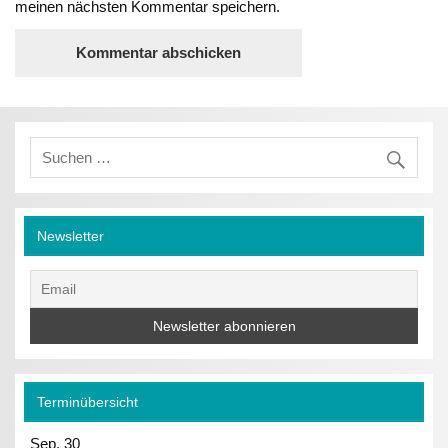
meinen nächsten Kommentar speichern.
Newsletter
Terminübersicht
Sep.
30