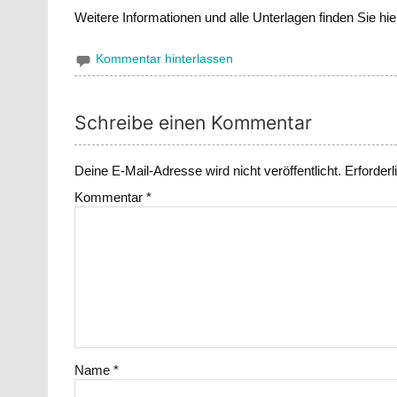
Weitere Informationen und alle Unterlagen finden Sie hie
Kommentar hinterlassen
Schreibe einen Kommentar
Deine E-Mail-Adresse wird nicht veröffentlicht.
Erforderl
Kommentar
*
Name
*