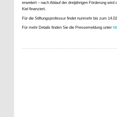
erweitert – nach Ablauf der dreijährigen Förderung wir
Kiel finanziert.
Für die Stiftungsprofessur findet nunmehr bis zum 14.02
Für mehr Details finden Sie die Pressemeldung unter
ht