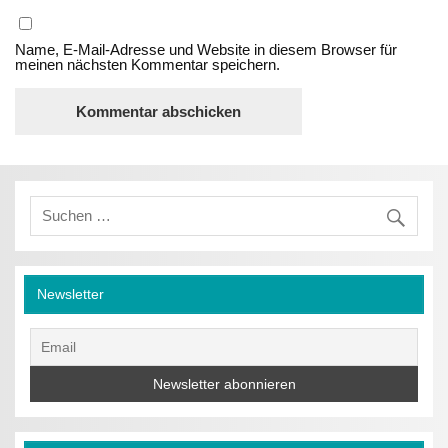
Name, E-Mail-Adresse und Website in diesem Browser für
meinen nächsten Kommentar speichern.
Newsletter