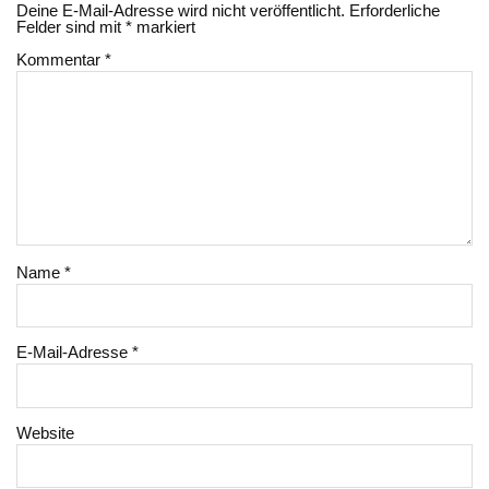
Deine E-Mail-Adresse wird nicht veröffentlicht.
Erforderliche
Felder sind mit
*
markiert
Kommentar
*
Name
*
E-Mail-Adresse
*
Website