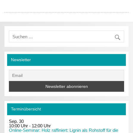
Newsletter
Terminübersicht
Sep.
30
10:00 Uhr
-
12:00 Uhr
Online-Seminar: Holz raffiniert: Lignin als Rohstoff für die