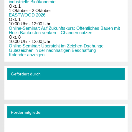
industrielle Bioökonomie
Okt.
1
1 Oktober
-
2 Oktober
EASTWOOD 2026
Okt.
1
10:00 Uhr
-
12:00 Uhr
Online-Seminar: Auf Zukunftskurs: Öffentliches Bauen mit
Holz: Baukosten senken – Chancen nutzen
Okt.
8
10:00 Uhr
-
12:00 Uhr
Online-Seminar: Übersicht im Zeichen-Dschungel –
Gütezeichen in der nachhaltigen Beschaffung
Kalender anzeigen
Gefördert durch
Fördermitglieder