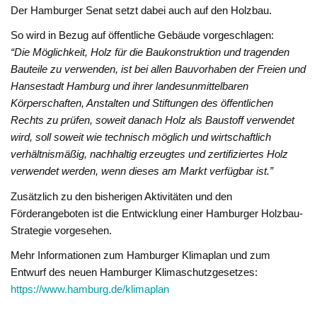
Der Hamburger Senat setzt dabei auch auf den Holzbau.
So wird in Bezug auf öffentliche Gebäude vorgeschlagen:
“Die Möglichkeit, Holz für die Baukonstruktion und tragenden
Bauteile zu verwenden, ist bei allen Bauvorhaben der Freien und
Hansestadt Hamburg und ihrer landesunmittelbaren
Körperschaften, Anstalten und Stiftungen des öffentlichen
Rechts zu prüfen, soweit danach Holz als Baustoff verwendet
wird, soll soweit wie technisch möglich und wirtschaftlich
verhältnismäßig, nachhaltig erzeugtes und zertifiziertes Holz
verwendet werden, wenn dieses am Markt verfügbar ist.”
Zusätzlich zu den bisherigen Aktivitäten und den
Förderangeboten ist die Entwicklung einer Hamburger Holzbau-
Strategie vorgesehen.
Mehr Informationen zum Hamburger Klimaplan und zum
Entwurf des neuen Hamburger Klimaschutzgesetzes:
https://www.hamburg.de/klimaplan