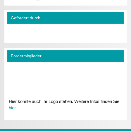
Gefördert durch
Fördermitglieder
Hier könnte auch Ihr Logo stehen. Weitere Infos finden Sie
hier
.