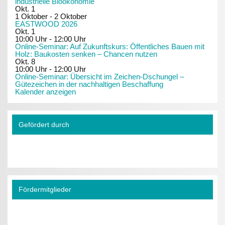
industrielle Bioökonomie
Okt.
1
1 Oktober
-
2 Oktober
EASTWOOD 2026
Okt.
1
10:00 Uhr
-
12:00 Uhr
Online-Seminar: Auf Zukunftskurs: Öffentliches Bauen mit
Holz: Baukosten senken – Chancen nutzen
Okt.
8
10:00 Uhr
-
12:00 Uhr
Online-Seminar: Übersicht im Zeichen-Dschungel –
Gütezeichen in der nachhaltigen Beschaffung
Kalender anzeigen
Gefördert durch
Fördermitglieder