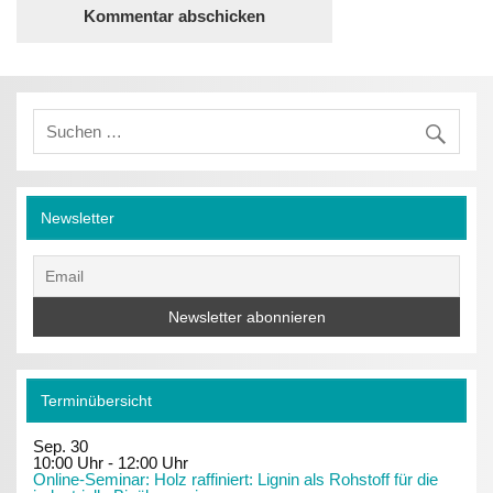
Newsletter
Terminübersicht
Sep.
30
10:00 Uhr
-
12:00 Uhr
Online-Seminar: Holz raffiniert: Lignin als Rohstoff für die