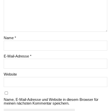
Name
*
E-Mail-Adresse
*
Website
Name, E-Mail-Adresse und Website in diesem Browser für
meinen nächsten Kommentar speichern.