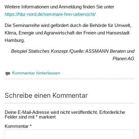
Weitere Informationen und Anmeldung finden Sie unter
https://hbz-nord.de/seminare-hnn-uebersicht/
Die Seminarreihe wird gefördert durch die Behörde für Umwelt,
Klima, Energie und Agrarwirtschaft der Freien und Hansestadt
Hamburg.
Beispiel Statisches Konzept /Quelle: ASSMANN Beraten und
Planen AG
Kommentar hinterlassen
Schreibe einen Kommentar
Deine E-Mail-Adresse wird nicht veröffentlicht.
Erforderliche
Felder sind mit
*
markiert
Kommentar
*