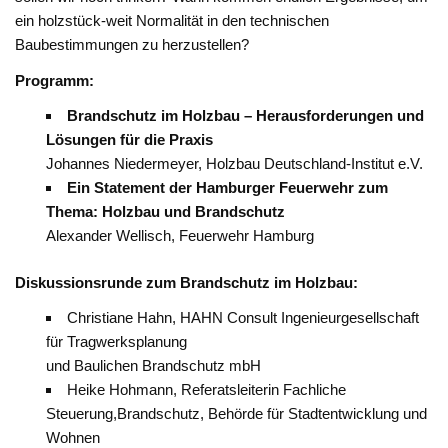
ein holzstück-weit Normalität in den technischen
Baubestimmungen zu herzustellen?
Programm:
Brandschutz im Holzbau – Herausforderungen und
Lösungen für die Praxis
Johannes Niedermeyer, Holzbau Deutschland-Institut e.V.
Ein Statement der Hamburger Feuerwehr zum
Thema: Holzbau und Brandschutz
Alexander Wellisch, Feuerwehr Hamburg
Diskussionsrunde zum Brandschutz im Holzbau:
Christiane Hahn, HAHN Consult Ingenieurgesellschaft
für Tragwerksplanung
und Baulichen Brandschutz mbH
Heike Hohmann, Referatsleiterin Fachliche
Steuerung,Brandschutz, Behörde für Stadtentwicklung und
Wohnen