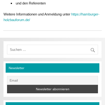
und den Referenten
Weitere Informationen und Anmeldung unter
https://hamburger-
holzbauforum.de/
Newsletter