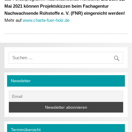
Mai 2021 können Projektskizzen beim Fachagentur
Nachwachsende Rohstoffe e. V. (FNR) eingereicht werden!
Mehr auf
www.charta-fuer-holz.de
Newsletter
Terminübersicht