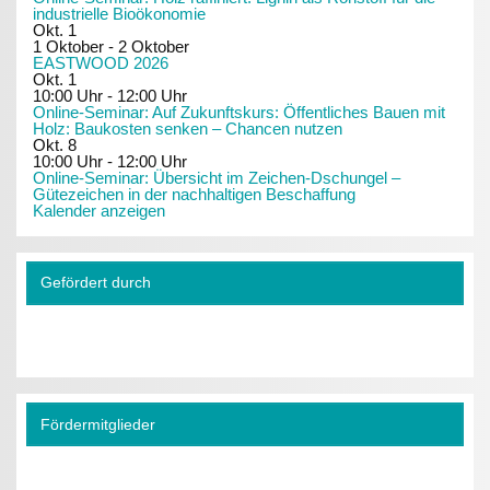
industrielle Bioökonomie
Okt.
1
1 Oktober
-
2 Oktober
EASTWOOD 2026
Okt.
1
10:00 Uhr
-
12:00 Uhr
Online-Seminar: Auf Zukunftskurs: Öffentliches Bauen mit
Holz: Baukosten senken – Chancen nutzen
Okt.
8
10:00 Uhr
-
12:00 Uhr
Online-Seminar: Übersicht im Zeichen-Dschungel –
Gütezeichen in der nachhaltigen Beschaffung
Kalender anzeigen
Gefördert durch
Fördermitglieder