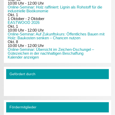
10:00 Uhr
-
12:00 Uhr
Online-Seminar: Holz raffiniert: Lignin als Rohstoff für die
industrielle Bioökonomie
Okt.
1
1 Oktober
-
2 Oktober
EASTWOOD 2026
Okt.
1
10:00 Uhr
-
12:00 Uhr
Online-Seminar: Auf Zukunftskurs: Öffentliches Bauen mit
Holz: Baukosten senken – Chancen nutzen
Okt.
8
10:00 Uhr
-
12:00 Uhr
Online-Seminar: Übersicht im Zeichen-Dschungel –
Gütezeichen in der nachhaltigen Beschaffung
Kalender anzeigen
Gefördert durch
Fördermitglieder