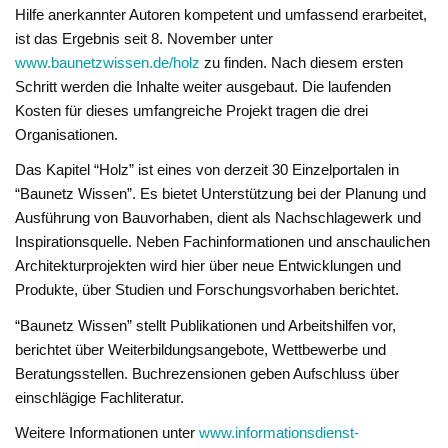
Hilfe anerkannter Autoren kompetent und umfassend erarbeitet,
ist das Ergebnis seit 8. November unter
www.baunetzwissen.de/holz
zu finden. Nach diesem ersten
Schritt werden die Inhalte weiter ausgebaut. Die laufenden
Kosten für dieses umfangreiche Projekt tragen die drei
Organisationen.
Das Kapitel “Holz” ist eines von derzeit 30 Einzelportalen in
“Baunetz Wissen”. Es bietet Unterstützung bei der Planung und
Ausführung von Bauvorhaben, dient als Nachschlagewerk und
Inspirationsquelle. Neben Fachinformationen und anschaulichen
Architekturprojekten wird hier über neue Entwicklungen und
Produkte, über Studien und Forschungsvorhaben berichtet.
“Baunetz Wissen” stellt Publikationen und Arbeitshilfen vor,
berichtet über Weiterbildungsangebote, Wettbewerbe und
Beratungsstellen. Buchrezensionen geben Aufschluss über
einschlägige Fachliteratur.
Weitere Informationen unter
www.informationsdienst-