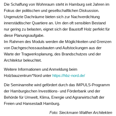
Die Schaffung von Wohnraum steht in Hamburg seit Jahren im
Fokus der politischen und gesellschaftlichen Diskussion.
Ungenutzte Dachräume bieten sich zur Nachverdichtung
innerstädtischer Quartiere an. Um den oft sensiblen Bestand
nur gering zu belasten, eignet sich der Baustoff Holz perfekt für
diese Planungsaufgabe.
Im Rahmen des Moduls werden die Möglichkeiten und Grenzen
von Dachgeschossausbauten und Aufstockungen aus der
Warte der Tragwerksplanung, des Brandschutzes und der
Architektur beleuchtet.
Weitere Informationen und Anmeldung beim
Holzbauzentrum*Nord unter
https://hbz-nord.de/
Die Seminarreihe wird gefördert durch das IMPULS-Programm
der Hamburgischen Investitions- und Förderbank und der
Behörde für Umwelt, Klima, Energie und Agrarwirtschaft der
Freien und Hansestadt Hamburg.
Foto: Sieckmann Walther Architekten