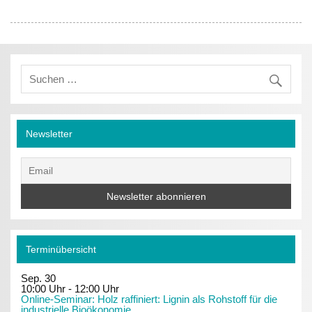
Newsletter
Terminübersicht
Sep.
30
10:00 Uhr
-
12:00 Uhr
Online-Seminar: Holz raffiniert: Lignin als Rohstoff für die
industrielle Bioökonomie