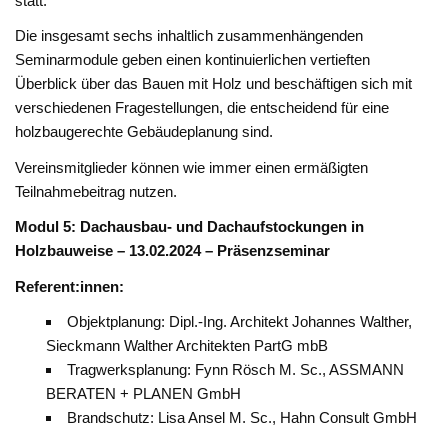
statt.
Die insgesamt sechs inhaltlich zusammenhängenden
Seminarmodule geben einen kontinuierlichen vertieften
Überblick über das Bauen mit Holz und beschäftigen sich mit
verschiedenen Fragestellungen, die entscheidend für eine
holzbaugerechte Gebäudeplanung sind.
Vereinsmitglieder können wie immer einen ermäßigten
Teilnahmebeitrag nutzen.
Modul 5: Dachausbau- und Dachaufstockungen in
Holzbauweise – 13.02.2024 – Präsenzseminar
Referent:innen:
Objektplanung: Dipl.-Ing. Architekt Johannes Walther,
Sieckmann Walther Architekten PartG mbB
Tragwerksplanung: Fynn Rösch M. Sc., ASSMANN
BERATEN + PLANEN GmbH
Brandschutz: Lisa Ansel M. Sc., Hahn Consult GmbH