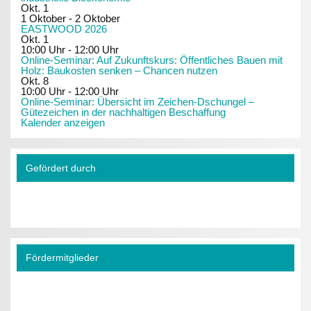
Okt.
1
1 Oktober
-
2 Oktober
EASTWOOD 2026
Okt.
1
10:00 Uhr
-
12:00 Uhr
Online-Seminar: Auf Zukunftskurs: Öffentliches Bauen mit
Holz: Baukosten senken – Chancen nutzen
Okt.
8
10:00 Uhr
-
12:00 Uhr
Online-Seminar: Übersicht im Zeichen-Dschungel –
Gütezeichen in der nachhaltigen Beschaffung
Kalender anzeigen
Gefördert durch
Fördermitglieder