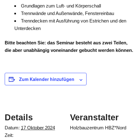
Grundlagen zum Luft- und Körperschall
Trennwände und Außenwände, Fenstereinbau
Trenndecken mit Ausführung von Estrichen und den
Unterdecken
Bitte beachten Sie: das Seminar besteht aus zwei Teilen,
die aber unabhängig voneinander gebucht werden können.
Zum Kalender hinzufügen
Details
Veranstalter
Datum:
17 Oktober 2024
Holzbauzentrum HBZ*Nord
Zeit: