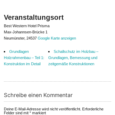
Veranstaltungsort
Best Western Hotel Prisma
Max-Johannsen-Brücke 1
Neumünster
,
24537
Google Karte anzeigen
Grundlagen
Schallschutz im Holzbau –
Holzrahmenbau – Teil 1:
Grundlagen, Bemessung und
Konstruktion im Detail
zeitgemäße Konstruktionen
Schreibe einen Kommentar
Deine E-Mail-Adresse wird nicht veröffentlicht.
Erforderliche
Felder sind mit
*
markiert