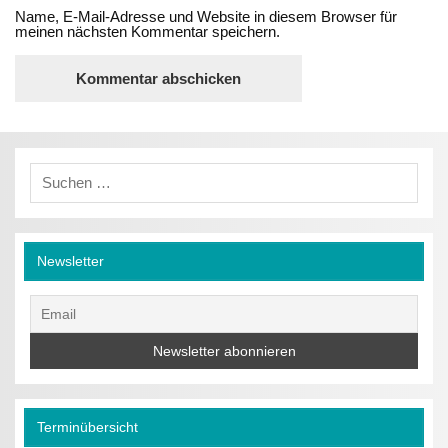
Name, E-Mail-Adresse und Website in diesem Browser für
meinen nächsten Kommentar speichern.
Newsletter
Terminübersicht