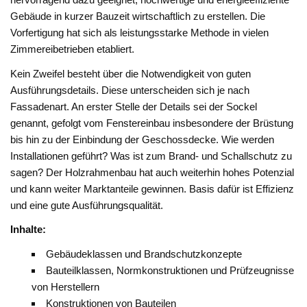
Gebäude in kurzer Bauzeit wirtschaftlich zu erstellen. Die
Vorfertigung hat sich als leistungsstarke Methode in vielen
Zimmereibetrieben etabliert.
Kein Zweifel besteht über die Notwendigkeit von guten
Ausführungsdetails. Diese unterscheiden sich je nach
Fassadenart. An erster Stelle der Details sei der Sockel
genannt, gefolgt vom Fenstereinbau insbesondere der Brüstung
bis hin zu der Einbindung der Geschossdecke. Wie werden
Installationen geführt? Was ist zum Brand- und Schallschutz zu
sagen? Der Holzrahmenbau hat auch weiterhin hohes Potenzial
und kann weiter Marktanteile gewinnen. Basis dafür ist Effizienz
und eine gute Ausführungsqualität.
Inhalte:
Gebäudeklassen und Brandschutzkonzepte
Bauteilklassen, Normkonstruktionen und Prüfzeugnisse
von Herstellern
Konstruktionen von Bauteilen