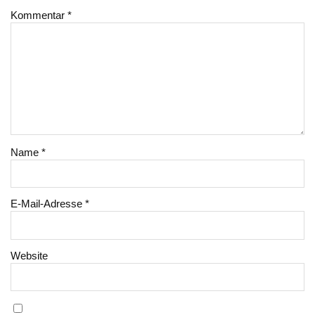
Kommentar
*
Name
*
E-Mail-Adresse
*
Website