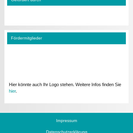
Fördermitglieder
Hier könnte auch Ihr Logo stehen. Weitere Infos finden Sie
hier
.
Impressum
Datenschutzerklärung