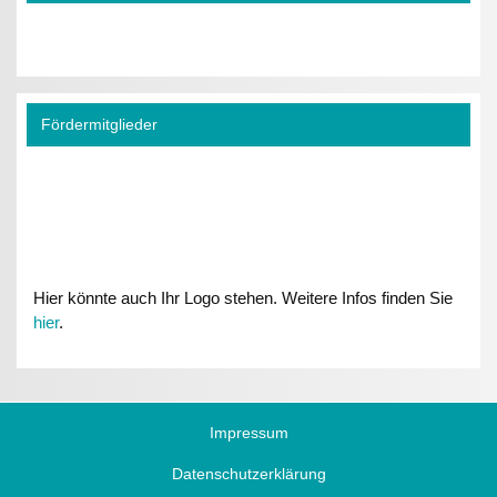
Fördermitglieder
Hier könnte auch Ihr Logo stehen. Weitere Infos finden Sie
hier
.
Impressum
Datenschutzerklärung