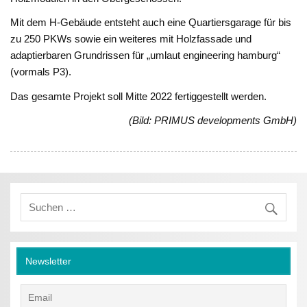
Mit dem H-Gebäude entsteht auch eine Quartiersgarage für bis
zu 250 PKWs sowie ein weiteres mit Holzfassade und
adaptierbaren Grundrissen für „umlaut engineering hamburg“
(vormals P3).
Das gesamte Projekt soll Mitte 2022 fertiggestellt werden.
(Bild: PRIMUS developments GmbH)
Newsletter