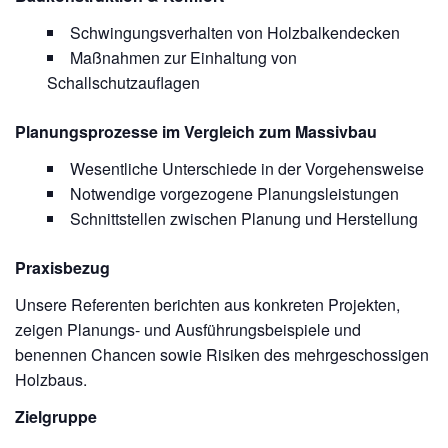
Schwingungsverhalten von Holzbalkendecken
Maßnahmen zur Einhaltung von
Schallschutzauflagen
Planungsprozesse im Vergleich zum Massivbau
Wesentliche Unterschiede in der Vorgehensweise
Notwendige vorgezogene Planungsleistungen
Schnittstellen zwischen Planung und Herstellung
Praxisbezug
Unsere Referenten berichten aus konkreten Projekten,
zeigen Planungs- und Ausführungsbeispiele und
benennen Chancen sowie Risiken des mehrgeschossigen
Holzbaus.
Zielgruppe