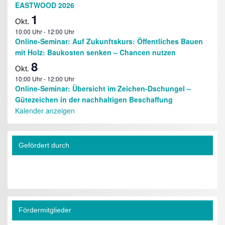
EASTWOOD 2026
1
Okt.
10:00 Uhr
-
12:00 Uhr
Online-Seminar: Auf Zukunftskurs: Öffentliches Bauen
mit Holz: Baukosten senken – Chancen nutzen
8
Okt.
10:00 Uhr
-
12:00 Uhr
Online-Seminar: Übersicht im Zeichen-Dschungel –
Gütezeichen in der nachhaltigen Beschaffung
Kalender anzeigen
Gefördert durch
Fördermitglieder