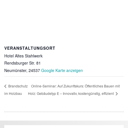
VERANSTALTUNGSORT
Hotel Altes Stahlwerk
Rendsburger Str. 81
Neumünster
,
24537
Google Karte anzeigen
Brandschutz
Online-Seminar: Auf Zukunftskurs: Öffentliches Bauen mit
im Holzbau
Holz: Gebäudetyp E – Innovativ, kostengünstig, effizient