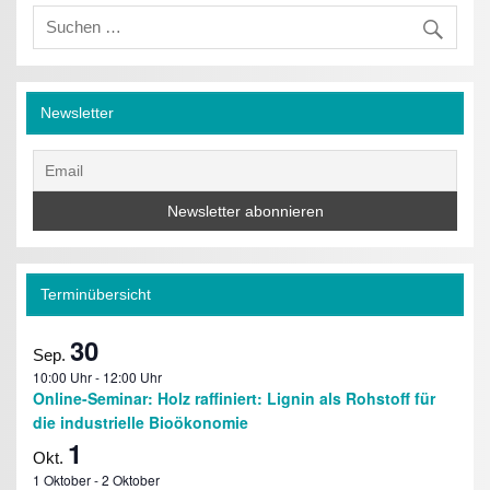
Newsletter
Terminübersicht
30
Sep.
10:00 Uhr
-
12:00 Uhr
Online-Seminar: Holz raffiniert: Lignin als Rohstoff für
die industrielle Bioökonomie
1
Okt.
1 Oktober
-
2 Oktober