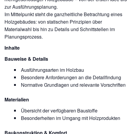
zur Ausführungsplanung.
Im Mittelpunkt steht die ganzheitliche Betrachtung eines
Holzgebäudes: von statischen Prinzipien über
Materialwahl bis hin zu Details und Schnittstellen im
Planungsprozess.
Inhalte
Bauweise & Details
Ausführungsarten im Holzbau
Besondere Anforderungen an die Detailfindung
Normative Grundlagen und relevante Vorschriften
Materialien
Übersicht der verfügbaren Baustoffe
Besonderheiten im Umgang mit Holzprodukten
Baukonstruktion & Komfort