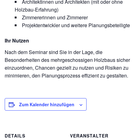
Architektinnen und Architekten (mit oder ohne
Holzbau-Erfahrung)
Zimmererinnen und Zimmerer
Projektentwickler und weitere Planungsbeteiligte
Ihr Nutzen
Nach dem Seminar sind Sie in der Lage, die
Besonderheiten des mehrgeschossigen Holzbaus sicher
einzuordnen, Chancen gezielt zu nutzen und Risiken zu
minimieren, den Planungsprozess effizient zu gestalten.
Zum Kalender hinzufügen
DETAILS
VERANSTALTER