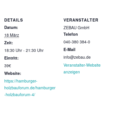
DETAILS
VERANSTALTER
Datum:
ZEBAU GmbH
Telefon
18 März
040-380 384-0
Zeit:
E-Mail
18:30 Uhr - 21:30 Uhr
info@zebau.de
Eintritt:
Veranstalter-Website
39€
anzeigen
Website:
https://hamburger-
holzbauforum.de/hamburger
-holzbauforum-4/