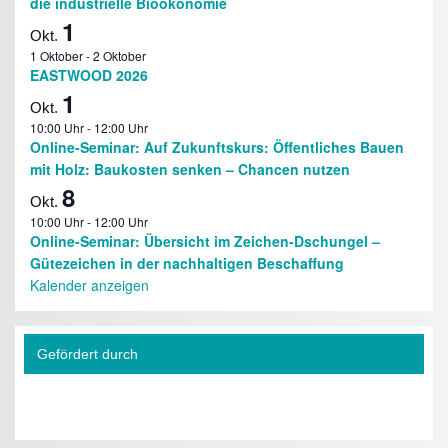
die industrielle Bioökonomie
1
Okt.
1 Oktober
-
2 Oktober
EASTWOOD 2026
1
Okt.
10:00 Uhr
-
12:00 Uhr
Online-Seminar: Auf Zukunftskurs: Öffentliches Bauen
mit Holz: Baukosten senken – Chancen nutzen
8
Okt.
10:00 Uhr
-
12:00 Uhr
Online-Seminar: Übersicht im Zeichen-Dschungel –
Gütezeichen in der nachhaltigen Beschaffung
Kalender anzeigen
Gefördert durch