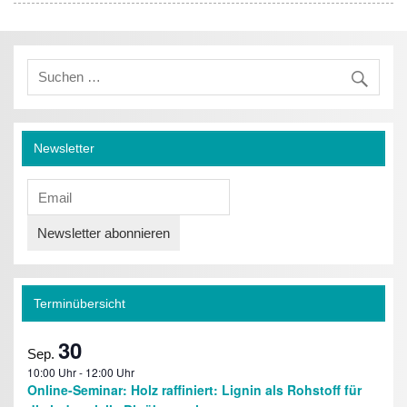
Newsletter
Terminübersicht
30
Sep.
10:00 Uhr
-
12:00 Uhr
Online-Seminar: Holz raffiniert: Lignin als Rohstoff für