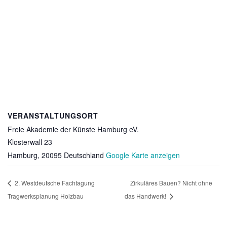
VERANSTALTUNGSORT
Freie Akademie der Künste Hamburg eV.
Klosterwall 23
Hamburg
,
20095
Deutschland
Google Karte anzeigen
2. Westdeutsche Fachtagung
Zirkuläres Bauen? Nicht ohne
Tragwerksplanung Holzbau
das Handwerk!