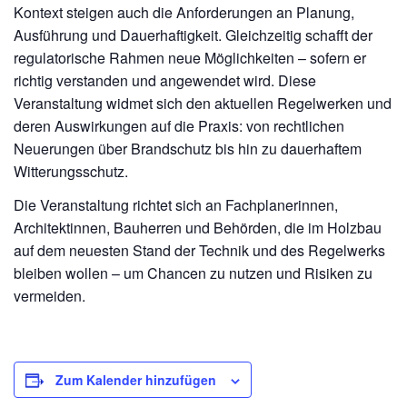
Kontext steigen auch die Anforderungen an Planung,
Ausführung und Dauerhaftigkeit. Gleichzeitig schafft der
regulatorische Rahmen neue Möglichkeiten – sofern er
richtig verstanden und angewendet wird. Diese
Veranstaltung widmet sich den aktuellen Regelwerken und
deren Auswirkungen auf die Praxis: von rechtlichen
Neuerungen über Brandschutz bis hin zu dauerhaftem
Witterungsschutz.
Die Veranstaltung richtet sich an Fachplanerinnen,
Architektinnen, Bauherren und Behörden, die im Holzbau
auf dem neuesten Stand der Technik und des Regelwerks
bleiben wollen – um Chancen zu nutzen und Risiken zu
vermeiden.
Zum Kalender hinzufügen