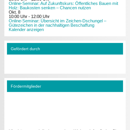
Online-Seminar: Auf Zukunftskurs: Öffentliches Bauen mit
Holz: Baukosten senken – Chancen nutzen
Okt.
8
10:00 Uhr
-
12:00 Uhr
Online-Seminar: Übersicht im Zeichen-Dschungel –
Gütezeichen in der nachhaltigen Beschaffung
Kalender anzeigen
Gefördert durch
Fördermitglieder